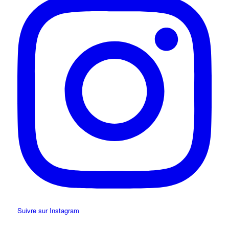
Suivre sur Instagram