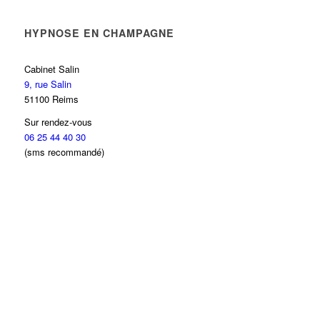
HYPNOSE EN CHAMPAGNE
Cabinet Salin
9, rue Salin
51100 Reims
Sur rendez-vous
06 25 44 40 30
(sms recommandé)