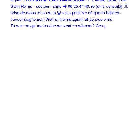
Tu sais ce qui me touche souvent en séance ? Ces p