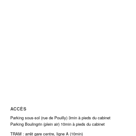
ACCÈS
Parking sous-sol (rue de Pouilly) 3min à pieds du cabinet
Parking Boulingrin (plein air) 10min à pieds du cabinet
TRAM : arrêt gare centre, ligne A (10min)