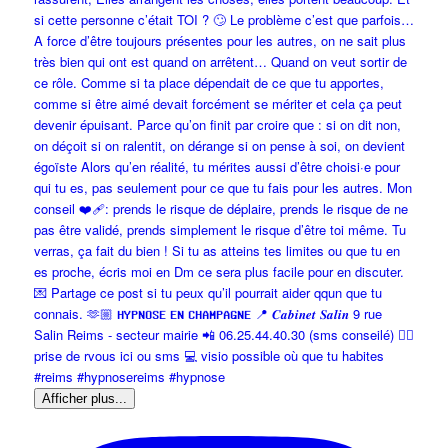
Afficher plus...