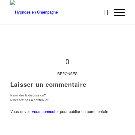
0
RÉPONSES
Laisser un commentaire
Rejoindre la discussion?
N’hésitez pas à contribuer !
Vous devez
vous connecter
pour publier un commentaire.