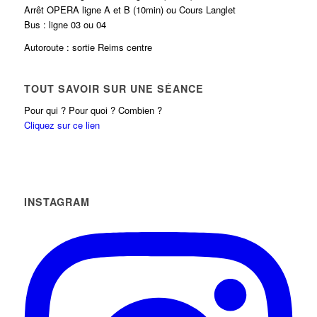
Arrêt OPERA ligne A et B (10min) ou Cours Langlet
Bus : ligne 03 ou 04
Autoroute : sortie Reims centre
TOUT SAVOIR SUR UNE SÉANCE
Pour qui ? Pour quoi ? Combien ?
Cliquez sur ce lien
INSTAGRAM