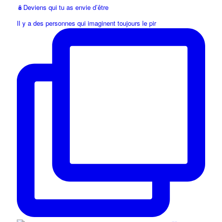
🪆Deviens qui tu as envie d’être
Il y a des personnes qui imaginent toujours le pir