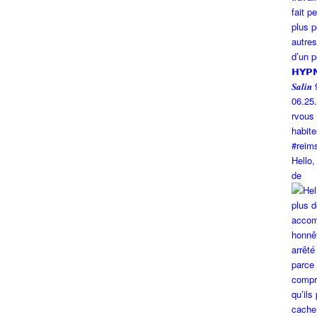
Hello,
de