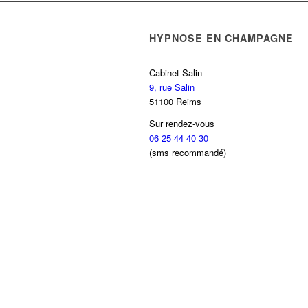
HYPNOSE EN CHAMPAGNE
Cabinet Salin
9, rue Salin
51100 Reims
Sur rendez-vous
06 25 44 40 30
(sms recommandé)