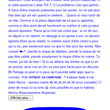
Afficher plus...