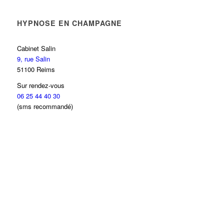
HYPNOSE EN CHAMPAGNE
Cabinet Salin
9, rue Salin
51100 Reims
Sur rendez-vous
06 25 44 40 30
(sms recommandé)