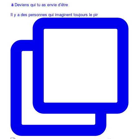
🪆Deviens qui tu as envie d’être
Il y a des personnes qui imaginent toujours le pir