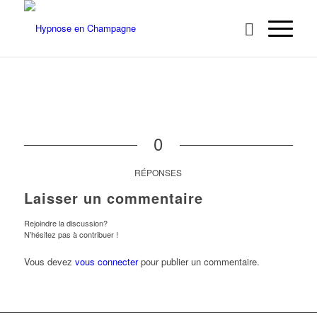
0
RÉPONSES
Laisser un commentaire
Rejoindre la discussion?
N’hésitez pas à contribuer !
Vous devez
vous connecter
pour publier un commentaire.