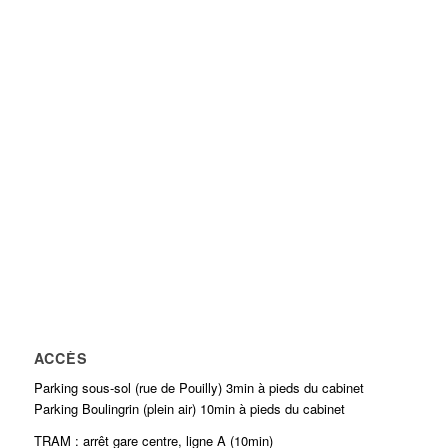
ACCÈS
Parking sous-sol (rue de Pouilly) 3min à pieds du cabinet
Parking Boulingrin (plein air) 10min à pieds du cabinet
TRAM : arrêt gare centre, ligne A (10min)