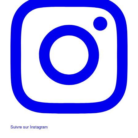
Suivre sur Instagram