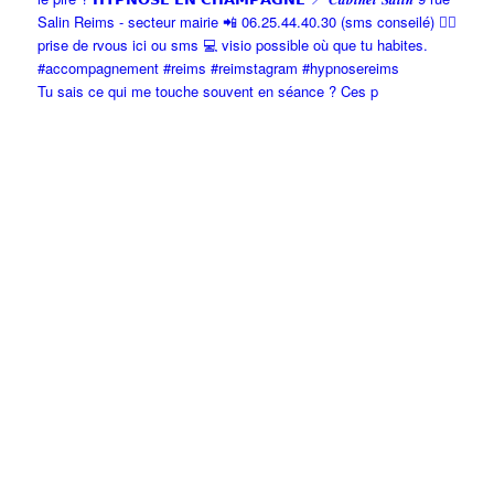
Tu sais ce qui me touche souvent en séance ? Ces p