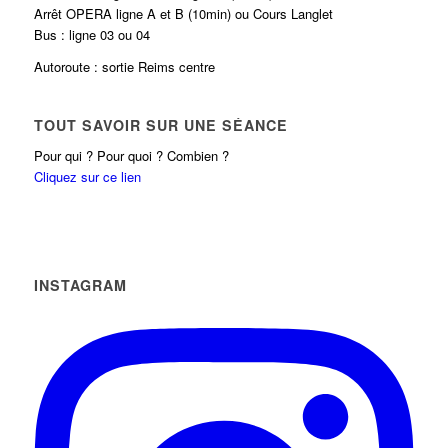
Arrêt OPERA ligne A et B (10min) ou Cours Langlet
Bus : ligne 03 ou 04
Autoroute : sortie Reims centre
TOUT SAVOIR SUR UNE SÉANCE
Pour qui ? Pour quoi ? Combien ?
Cliquez sur ce lien
INSTAGRAM