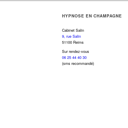
HYPNOSE EN CHAMPAGNE
Cabinet Salin
9, rue Salin
51100 Reims
Sur rendez-vous
06 25 44 40 30
(sms recommandé)