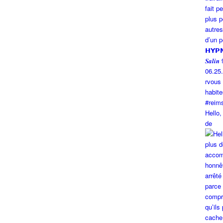
Hello,
de