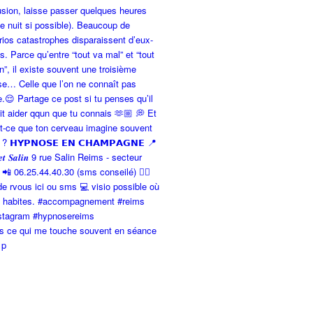
is ce qui me touche souvent en séance
 p